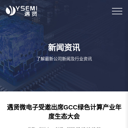
新闻资讯
了解最新公司新闻及行业资讯
遇贤微电子受邀出席GCC绿色计算产业年
度生态大会