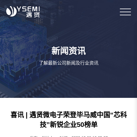
新闻资讯
了解最新公司新闻及行业资讯
喜讯 | 遇贤微电子荣登毕马威中国“芯科
技”新锐企业50榜单