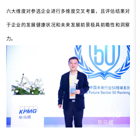
六大维度对参选企业进行多维度交叉考量，且评估结果对
于企业的发展健康状况和未来发展前景极具前瞻性和洞察
力。