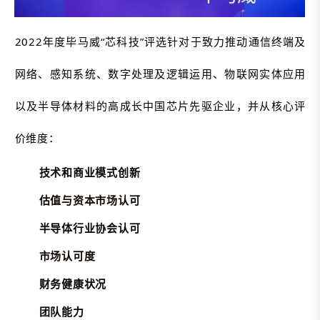
2022年度毕马威“芯科技”评选针对于致力推动通信终端及
网络、感知系统、数字处理及逻辑运用、物联网实体应用
以及半导体材料的高成长中国芯片先驱企业，并从核心评
价维度：
技术和商业模式创新
估值与资本市场认可
半导体行业协会认可
市场认可度
财务健康状况
团队能力