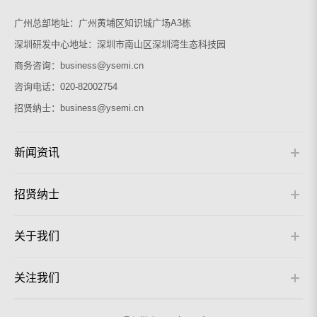
广州总部地址：
广州黄埔区知识城广场A3栋
深圳研发中心地址：
深圳市南山区深圳湾生态科技园
商务咨询：
business@ysemi.cn
咨询电话：
020-82002754
招贤纳士：
business@ysemi.cn
新闻资讯
招贤纳士
关于我们
关注我们